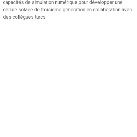
capacités de simulation numérique pour développer une
cellule solaire de troisième génération en collaboration avec
des collègues turcs.