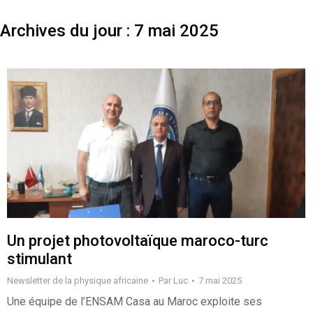
Archives du jour :
7 mai 2025
Un projet photovoltaïque maroco-turc
stimulant
Newsletter de la physique africaine
Par
Luc
7 mai 2025
Une équipe de l’ENSAM Casa au Maroc exploite ses