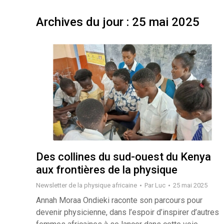
Archives du jour :
25 mai 2025
Des collines du sud-ouest du Kenya
aux frontières de la physique
Newsletter de la physique africaine
Par
Luc
25 mai 2025
Annah Moraa Ondieki raconte son parcours pour
devenir physicienne, dans l’espoir d’inspirer d’autres