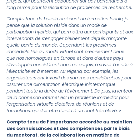
projets, qui pourraient déboucher sur des partenariats à
long terme pour la résolution de problèmes de recherche.
Compte tenu du besoin croissant de formation locale, je
pense que la solution réside dans un mode de
participation hybride, qui permettra aux participants et aux
intervenants de s’engager pleinement depuis n’importe
quelle partie du monde. Cependant, les problèmes
immédiats liés au mode virtuel sont précisément ceux
que nos homologues en Europe et dans d’autres pays
développés considèrent comme acquis, à savoir l’accès à
l’électricité et à Internet. Au Nigeria, par exemple, les
organisateurs ont investi des sommes considérables pour
assurer une alimentation électrique ininterrompue
pendant toute la durée de l’événement. De plus, la lenteur
de la connexion Internet est un problème immédiat pour
l’organisation virtuelle d’ateliers, de réunions et de
formations, qui doit être résolu à un coût très élevé. »
Compte tenu de l’importance accordée au maintien
des connaissances et des compétences par le biais
du mentorat, de la collaboration en matière de