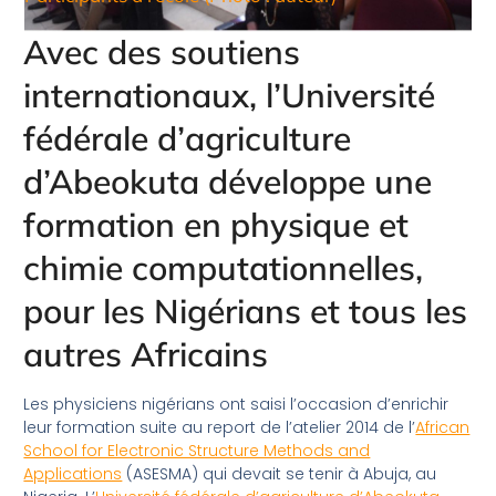
Avec des soutiens
internationaux, l’Université
fédérale d’agriculture
d’Abeokuta développe une
formation en physique et
chimie computationnelles,
pour les Nigérians et tous les
autres Africains
Les physiciens nigérians ont saisi l’occasion d’enrichir
leur formation suite au report de l’atelier 2014 de l’
African
School for Electronic Structure Methods and
Applications
(ASESMA) qui devait se tenir à Abuja, au