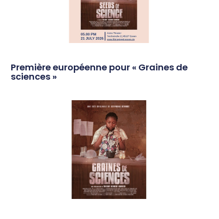
Première européenne pour « Graines de
sciences »