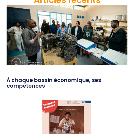
Articles récents
À chaque bassin économique, ses
compétences