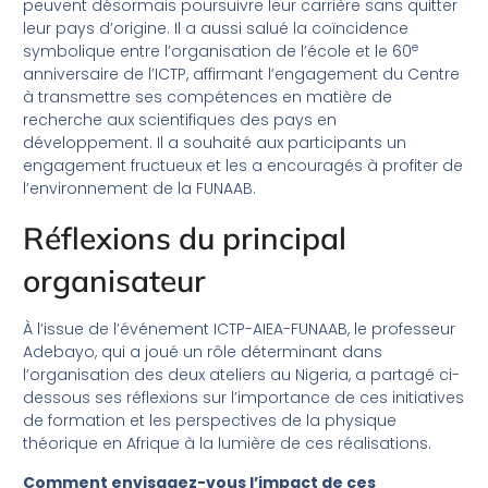
peuvent désormais poursuivre leur carrière sans quitter
leur pays d’origine. Il a aussi salué la coïncidence
e
symbolique entre l’organisation de l’école et le 60
anniversaire de l’ICTP, affirmant l’engagement du Centre
à transmettre ses compétences en matière de
recherche aux scientifiques des pays en
développement. Il a souhaité aux participants un
engagement fructueux et les a encouragés à profiter de
l’environnement de la FUNAAB.
Réflexions du principal
organisateur
À l’issue de l’événement ICTP-AIEA-FUNAAB, le professeur
Adebayo, qui a joué un rôle déterminant dans
l’organisation des deux ateliers au Nigeria, a partagé ci-
dessous ses réflexions sur l’importance de ces initiatives
de formation et les perspectives de la physique
théorique en Afrique à la lumière de ces réalisations.
Comment envisagez-vous l’impact de ces