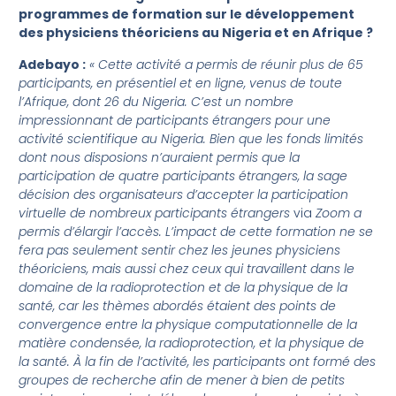
programmes de formation sur le développement
des physiciens théoriciens au Nigeria et en Afrique ?
Adebayo :
« Cette activité a permis de réunir plus de 65
participants, en présentiel et en ligne, venus de toute
l’Afrique, dont 26 du Nigeria. C’est un nombre
impressionnant de participants étrangers pour une
activité scientifique au Nigeria. Bien que les fonds limités
dont nous disposions n’auraient permis que la
participation de quatre participants étrangers, la sage
décision des organisateurs d’accepter la participation
virtuelle de nombreux participants étrangers
via
Zoom a
permis d’élargir l’accès. L’impact de cette formation ne se
fera pas seulement sentir chez les jeunes physiciens
théoriciens, mais aussi chez ceux qui travaillent dans le
domaine de la radioprotection et de la physique de la
santé, car les thèmes abordés étaient des points de
convergence entre la physique computationnelle de la
matière condensée, la radioprotection, et la physique de
la santé. À la fin de l’activité, les participants ont formé des
groupes de recherche afin de mener à bien de petits