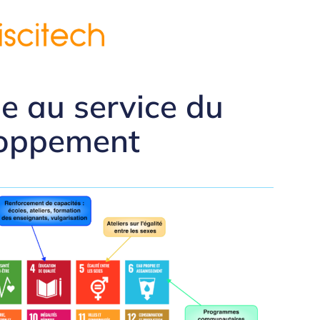
e au service du
oppement