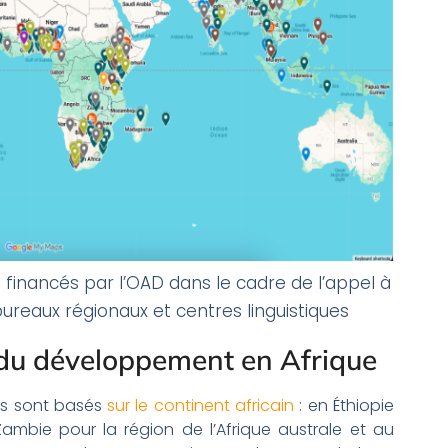
 financés par l’OAD dans le cadre de l’appel à
ureaux régionaux et centres linguistiques
 du développement en Afrique
ois sont basés
sur le continent africain
: en Éthiopie
 Zambie pour la région de l’Afrique australe et au