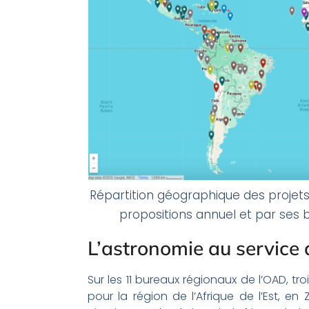
Répartition géographique des projets
propositions annuel et par ses b
L’astronomie au service
Sur les 11 bureaux régionaux de l’OAD, tr
pour la région de l’Afrique de l’Est, en