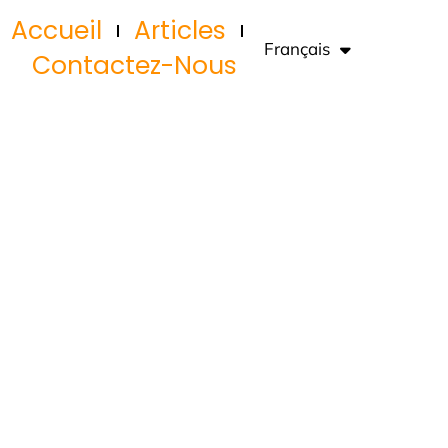
Accueil
Articles
Français
English
Contactez-Nous