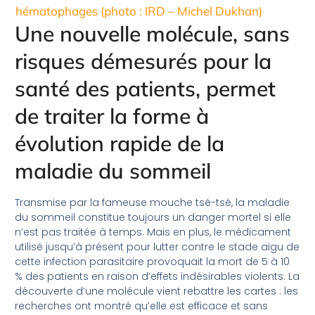
hématophages (photo : IRD – Michel Dukhan)
Une nouvelle molécule, sans
risques démesurés pour la
santé des patients, permet
de traiter la forme à
évolution rapide de la
maladie du sommeil
Transmise par la fameuse mouche tsé-tsé, la maladie
du sommeil constitue toujours un danger mortel si elle
n’est pas traitée à temps. Mais en plus, le médicament
utilisé jusqu’à présent pour lutter contre le stade aigu de
cette infection parasitaire provoquait la mort de 5 à 10
% des patients en raison d’effets indésirables violents. La
découverte d’une molécule vient rebattre les cartes : les
recherches ont montré qu’elle est efficace et sans