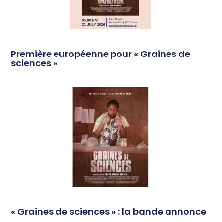
Première européenne pour « Graines de
sciences »
« Graines de sciences » : la bande annonce