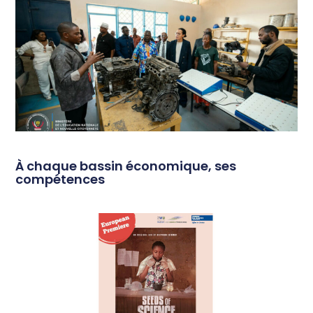
À chaque bassin économique, ses
compétences