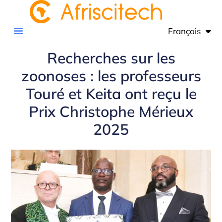
Français
English
Recherches sur les
zoonoses : les professeurs
Touré et Keita ont reçu le
Prix Christophe Mérieux
2025