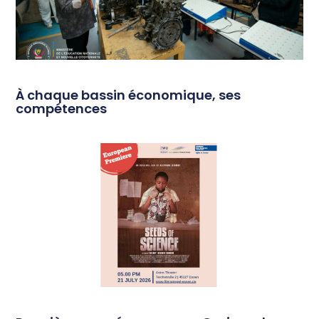
À chaque bassin économique, ses
compétences