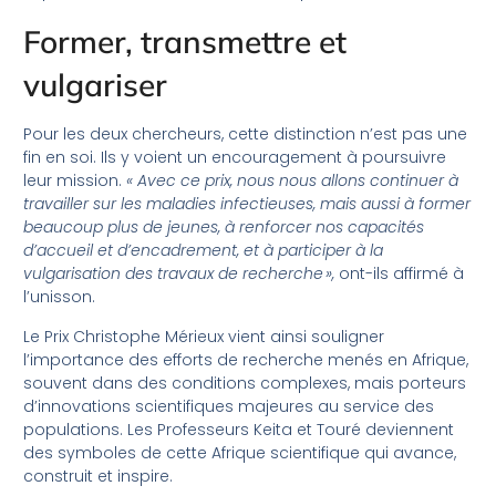
Former, transmettre et
vulgariser
Pour les deux chercheurs, cette distinction n’est pas une
fin en soi. Ils y voient un encouragement à poursuivre
leur mission.
« Avec ce prix, nous nous allons continuer à
travailler sur les maladies infectieuses, mais aussi à former
beaucoup plus de jeunes, à renforcer nos capacités
d’accueil et d’encadrement, et à participer à la
vulgarisation des travaux de recherche »,
ont-ils affirmé à
l’unisson.
Le Prix Christophe Mérieux vient ainsi souligner
l’importance des efforts de recherche menés en Afrique,
souvent dans des conditions complexes, mais porteurs
d’innovations scientifiques majeures au service des
populations. Les Professeurs Keita et Touré deviennent
des symboles de cette Afrique scientifique qui avance,
construit et inspire.