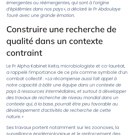
émergentes ou réémergentes, qui sont à l’origine
d’épidémies dans nos pays
»,
a déclaré le Pr Abdoulaye
Touré avec une grande émotion.
Construire une recherche de
qualité dans un contexte
contraint
Le Pr Alpha Kabinet Keita, microbiologiste et co-lauréat,
a rappelé l’importance de ce prix comme symbole d’un
combat collectif :
«
La récompense aussi fait appel à
notre capacité à bâtir une équipe dans un contexte de
pays à ressources intermédiaires, et surtout à développer
des travaux de recherche de niveau mondial dans un
contexte qui, à la base, pourrait être peu favorable au
développement d’activités de recherche de cette
nature. »
Ses travaux portent notamment sur les zoonoses, la
surveillance épidémiologique et le renforcement des