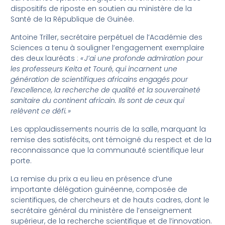
dispositifs de riposte en soutien au ministère de la
Santé de la République de Guinée.
Antoine Triller, secrétaire perpétuel de l’Académie des
Sciences a tenu à souligner l’engagement exemplaire
des deux lauréats :
« J’ai une profonde admiration pour
les professeurs Keita et Touré, qui incarnent une
génération de scientifiques africains engagés pour
l’excellence, la recherche de qualité et la souveraineté
sanitaire du continent africain. Ils sont de ceux qui
relèvent ce défi. »
Les applaudissements nourris de la salle, marquant la
remise des satisfécits, ont témoigné du respect et de la
reconnaissance que la communauté scientifique leur
porte.
La remise du prix a eu lieu en présence d’une
importante délégation guinéenne, composée de
scientifiques, de chercheurs et de hauts cadres, dont le
secrétaire général du ministère de l’enseignement
supérieur, de la recherche scientifique et de l’innovation.