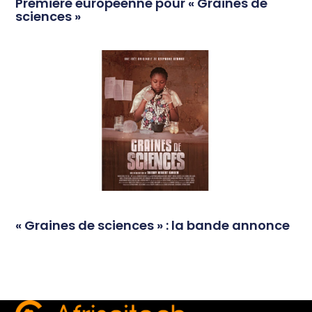
Première européenne pour « Graines de
sciences »
« Graines de sciences » : la bande annonce